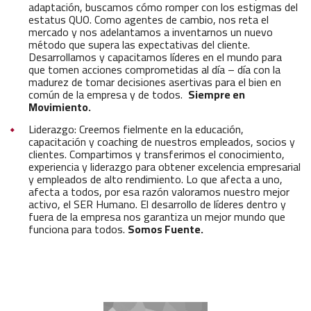
adaptación, buscamos cómo romper con los estigmas del
estatus QUO. Como agentes de cambio, nos reta el
mercado y nos adelantamos a inventarnos un nuevo
método que supera las expectativas del cliente.
Desarrollamos y capacitamos líderes en el mundo para
que tomen acciones comprometidas al día – día con la
madurez de tomar decisiones asertivas para el bien en
común de la empresa y de todos.
Siempre en
Movimiento.
Liderazgo: Creemos fielmente en la educación,
capacitación y coaching de nuestros empleados, socios y
clientes. Compartimos y transferimos el conocimiento,
experiencia y liderazgo para obtener excelencia empresarial
y empleados de alto rendimiento. Lo que afecta a uno,
afecta a todos, por esa razón valoramos nuestro mejor
activo, el SER Humano. El desarrollo de líderes dentro y
fuera de la empresa nos garantiza un mejor mundo que
funciona para todos.
Somos Fuente.