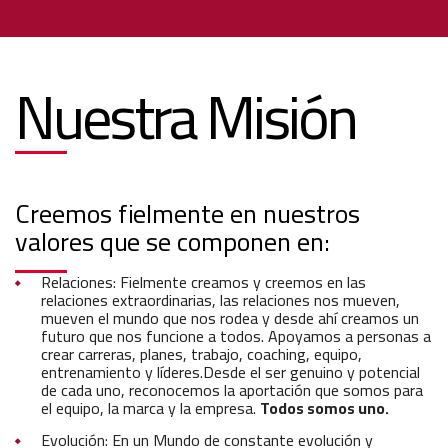
Nuestra Misión
Creemos fielmente en nuestros
valores que se componen en:
Relaciones: Fielmente creamos y creemos en las
relaciones extraordinarias, las relaciones nos mueven,
mueven el mundo que nos rodea y desde ahí creamos un
futuro que nos funcione a todos. Apoyamos a personas a
crear carreras, planes, trabajo, coaching, equipo,
entrenamiento y líderes.Desde el ser genuino y potencial
de cada uno, reconocemos la aportación que somos para
el equipo, la marca y la empresa.
Todos somos uno.
Evolución: En un Mundo de constante evolución y