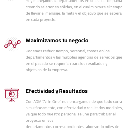
Hoy manejamos 4 departamentos en una sola compañía
creando relaciones sólidas, en el cual minimiza el tiempo
de llevar el mensaje, la meta y el objetivo que se espera
en cada proyecto.
Maximizamos tu negocio
Podemos reducir tiempo, personal, costes en los
departamentos y las múltiples agencias de servicios que
en el pasado se requerían para los resultados y
objetivos de la empresa.
Efectividad y Resultados
Con ADM “All In One” nos encargamos de que todo corra
simultáneamente, con efectividad y resultados medibles,
ya que todo nuestro personal se une para trabajar el
proyecto en sus
departamentos correspondientes, ahorrando miles de