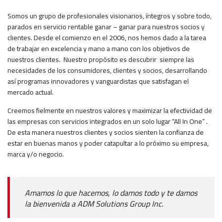
Somos un grupo de profesionales visionarios, íntegros y sobre todo,
parados en servicio rentable ganar – ganar para nuestros socios y
clientes. Desde el comienzo en el 2006, nos hemos dado a la tarea
de trabajar en excelencia y mano a mano con los objetivos de
nuestros clientes. Nuestro propósito es descubrir siempre las
necesidades de los consumidores, clientes y socios, desarrollando
así programas innovadores y vanguardistas que satisfagan el
mercado actual.
Creemos fielmente en nuestros valores y maximizar la efectividad de
las empresas con servicios integrados en un solo lugar “All In One” .
De esta manera nuestros clientes y socios sienten la confianza de
estar en buenas manos y poder catapultar a lo próximo su empresa,
marca y/o negocio.
Amamos lo que hacemos, lo damos todo y te damos
la bienvenida a ADM Solutions Group Inc.