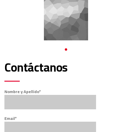
Contáctanos
Nombre y Apellido*
Email*